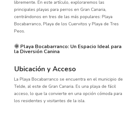
libremente. En este artículo, exploraremos las
principales playas para perros en Gran Canaria,
centrándonos en tres de las más populares: Playa
Bocabarranco, Playa de los Cuervitos y Playa de Tres
Peos.
🌞 Playa Bocabarranco: Un Espacio Ideal para
la Diversión Canina
Ubicación y Acceso
La Playa Bocabarranco se encuentra en el municipio de
Telde, al este de Gran Canaria. Es una playa de fácil
acceso, lo que la convierte en una opción cómoda para
los residentes y visitantes de la isla.