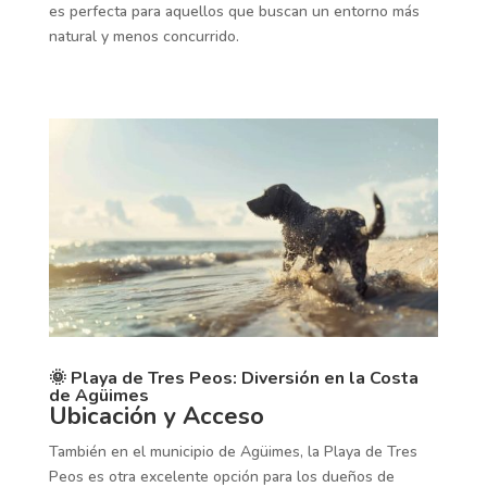
es perfecta para aquellos que buscan un entorno más
natural y menos concurrido.
🌞 Playa de Tres Peos: Diversión en la Costa
de Agüimes
Ubicación y Acceso
También en el municipio de Agüimes, la Playa de Tres
Peos es otra excelente opción para los dueños de