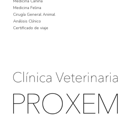
Medicina Canina
Medicina Felina
Cirugía General Animal
Análisis Clínico
Certificado de viaje