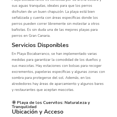
sus aguas tranquilas, ideales para que los perros
disfruten de un buen chapuzón. La playa está bien
señalizada y cuenta con áreas específicas donde los
perros pueden correr libremente sin molestar a otros
bañistas. Es sin duda una de las mejores playas para
perros en Gran Canaria.
Servicios Disponibles
En Playa Bocabarranco, se han implementado varias
medidas para garantizar la comodidad de los dueños y
sus mascotas. Hay estaciones con bolsas para recoger
excrementos, papeleras específicas y algunas zonas con
sombra para protegerse del sol. Además, en los
alrededores hay áreas de aparcamiento y algunos bares
y restaurantes que aceptan mascotas.
🌞 Playa de los Cuervitos: Naturaleza y
Tranquilidad
Ubicación y Acceso