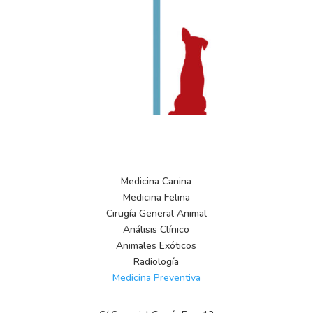
Pide cita
Medicina Canina
Medicina Felina
Cirugía General Animal
Análisis Clínico
Animales Exóticos
Radiología
Medicina Preventiva