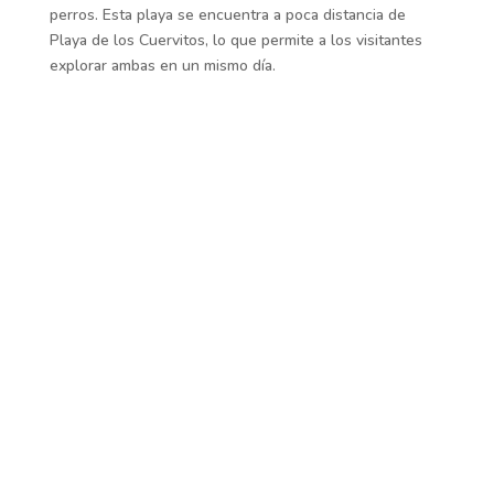
perros. Esta playa se encuentra a poca distancia de
Playa de los Cuervitos, lo que permite a los visitantes
explorar ambas en un mismo día.