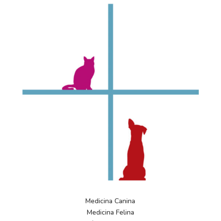
Medicina Canina
Medicina Felina