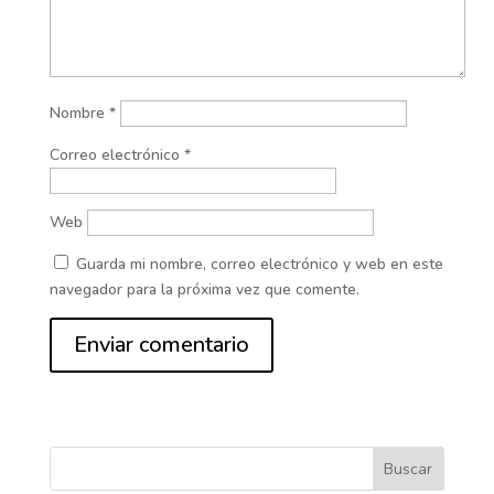
Nombre
*
Correo electrónico
*
Web
Guarda mi nombre, correo electrónico y web en este
navegador para la próxima vez que comente.
Buscar