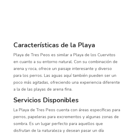
Características de la Playa
Playa de Tres Peos es similar a Playa de los Cuervitos
en cuanto a su entorno natural. Con su combinación de
arena y roca, ofrece un paisaje interesante y diverso
para los perros. Las aguas aquí también pueden ser un
poco más agitadas, ofreciendo una experiencia diferente
a la de las playas de arena fina.
Servicios Disponibles
La Playa de Tres Peos cuenta con áreas específicas para
perros, papeleras para excrementos y algunas zonas de
sombra. Es un lugar perfecto para aquellos que
disfrutan de la naturaleza y desean pasar un día