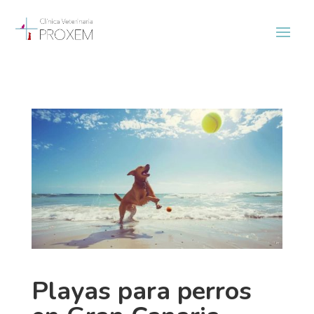
Playas para perros