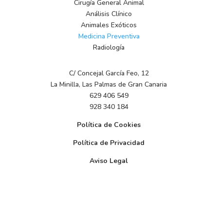
Cirugía General Animal
Análisis Clínico
Animales Exóticos
Medicina Preventiva
Radiología
C/ Concejal García Feo, 12
La Minilla, Las Palmas de Gran Canaria
629 406 549
928 340 184
Política de Cookies
Política de Privacidad
Aviso Legal
Pide cita