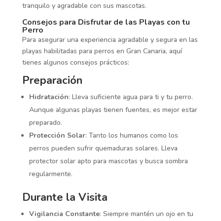
tranquilo y agradable con sus mascotas.
Consejos para Disfrutar de las Playas con tu
Perro
Para asegurar una experiencia agradable y segura en las
playas habilitadas para perros en Gran Canaria, aquí
tienes algunos consejos prácticos:
Preparación
Hidratación
: Lleva suficiente agua para ti y tu perro.
Aunque algunas playas tienen fuentes, es mejor estar
preparado.
Protección Solar
: Tanto los humanos como los
perros pueden sufrir quemaduras solares. Lleva
protector solar apto para mascotas y busca sombra
regularmente.
Durante la Visita
Vigilancia Constante
: Siempre mantén un ojo en tu