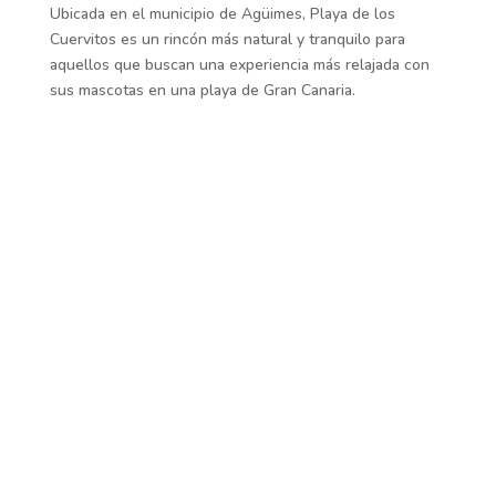
Ubicada en el municipio de Agüimes, Playa de los
Cuervitos es un rincón más natural y tranquilo para
aquellos que buscan una experiencia más relajada con
sus mascotas en una playa de Gran Canaria.