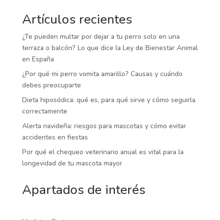
Artículos recientes
¿Te pueden multar por dejar a tu perro solo en una
terraza o balcón? Lo que dice la Ley de Bienestar Animal
en España
¿Por qué mi perro vomita amarillo? Causas y cuándo
debes preocuparte
Dieta hiposódica: qué es, para qué sirve y cómo seguirla
correctamente
Alerta navideña: riesgos para mascotas y cómo evitar
accidentes en fiestas
Por qué el chequeo veterinario anual es vital para la
longevidad de tu mascota mayor
Apartados de interés