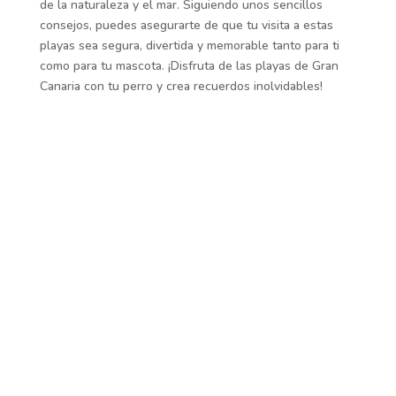
de la naturaleza y el mar. Siguiendo unos sencillos
consejos, puedes asegurarte de que tu visita a estas
playas sea segura, divertida y memorable tanto para ti
como para tu mascota. ¡Disfruta de las playas de Gran
Canaria con tu perro y crea recuerdos inolvidables!