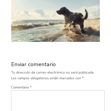
Enviar comentario
Tu dirección de correo electrónico no será publicada.
Los campos obligatorios están marcados con
*
Comentario
*