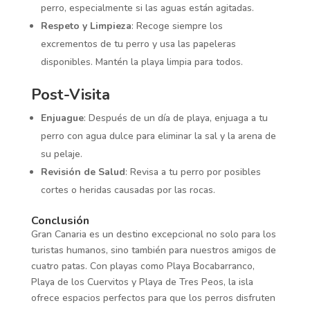
perro, especialmente si las aguas están agitadas.
Respeto y Limpieza
: Recoge siempre los
excrementos de tu perro y usa las papeleras
disponibles. Mantén la playa limpia para todos.
Post-Visita
Enjuague
: Después de un día de playa, enjuaga a tu
perro con agua dulce para eliminar la sal y la arena de
su pelaje.
Revisión de Salud
: Revisa a tu perro por posibles
cortes o heridas causadas por las rocas.
Conclusión
Gran Canaria es un destino excepcional no solo para los
turistas humanos, sino también para nuestros amigos de
cuatro patas. Con playas como Playa Bocabarranco,
Playa de los Cuervitos y Playa de Tres Peos, la isla
ofrece espacios perfectos para que los perros disfruten