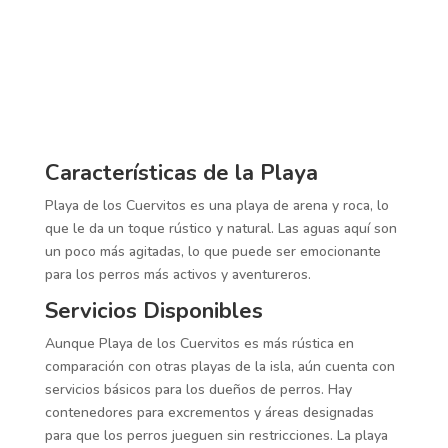
Características de la Playa
Playa de los Cuervitos es una playa de arena y roca, lo
que le da un toque rústico y natural. Las aguas aquí son
un poco más agitadas, lo que puede ser emocionante
para los perros más activos y aventureros.
Servicios Disponibles
Aunque Playa de los Cuervitos es más rústica en
comparación con otras playas de la isla, aún cuenta con
servicios básicos para los dueños de perros. Hay
contenedores para excrementos y áreas designadas
para que los perros jueguen sin restricciones. La playa