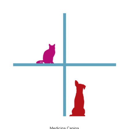
Medicina Canina