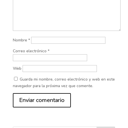
Nombre
*
Correo electrónico
*
Web
Guarda mi nombre, correo electrónico y web en este
navegador para la próxima vez que comente.