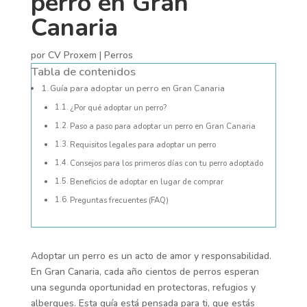
perro en Gran
Canaria
por
CV Proxem
|
Perros
Tabla de contenidos
Guía para adoptar un perro en Gran Canaria
¿Por qué adoptar un perro?
Paso a paso para adoptar un perro en Gran Canaria
Requisitos legales para adoptar un perro
Consejos para los primeros días con tu perro adoptado
Beneficios de adoptar en lugar de comprar
Preguntas frecuentes (FAQ)
Adoptar un perro es un acto de amor y responsabilidad.
En Gran Canaria, cada año cientos de perros esperan
una segunda oportunidad en protectoras, refugios y
albergues. Esta guía está pensada para ti, que estás