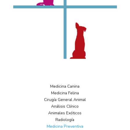
Pide cita
Medicina Canina
Medicina Felina
Cirugía General Animal
Análisis Clínico
Animales Exóticos
Radiología
Medicina Preventiva