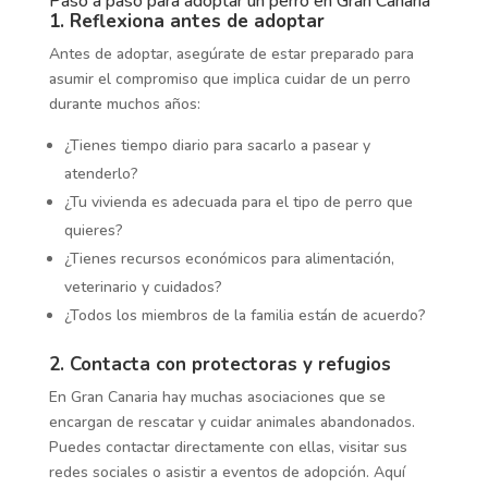
Paso a paso para adoptar un perro en Gran Canaria
1. Reflexiona antes de adoptar
Antes de adoptar, asegúrate de estar preparado para
asumir el compromiso que implica cuidar de un perro
durante muchos años:
¿Tienes tiempo diario para sacarlo a pasear y
atenderlo?
¿Tu vivienda es adecuada para el tipo de perro que
quieres?
¿Tienes recursos económicos para alimentación,
veterinario y cuidados?
¿Todos los miembros de la familia están de acuerdo?
2. Contacta con protectoras y refugios
En Gran Canaria hay muchas asociaciones que se
encargan de rescatar y cuidar animales abandonados.
Puedes contactar directamente con ellas, visitar sus
redes sociales o asistir a eventos de adopción. Aquí