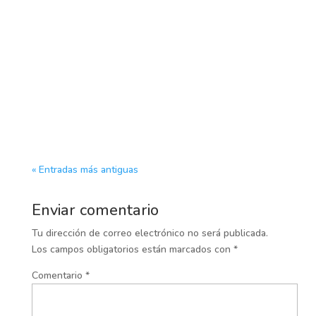
Clínica Veterinaria Proxem
« Entradas más antiguas
Enviar comentario
Tu dirección de correo electrónico no será publicada.
Los campos obligatorios están marcados con
*
Comentario
*