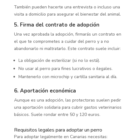
También pueden hacerte una entrevista o incluso una
visita a domicilio para asegurar el bienestar del animal.
5. Firma del contrato de adopción
Una vez aprobada la adopción, firmarás un contrato en
el que te comprometes a cuidar del perro y a no
abandonarlo ni maltratarlo. Este contrato suele incluir:
La obligación de esterilizar (si no lo está).
No usar al perro para fines lucrativos o ilegales.
Mantenerlo con microchip y cartilla sanitaria al día.
6. Aportación económica
Aunque es una adopción, las protectoras suelen pedir
una aportación solidaria para cubrir gastos veterinarios
básicos. Suele rondar entre 50 y 120 euros.
Requisitos legales para adoptar un perro
Para adoptar legalmente en Canarias necesitas: