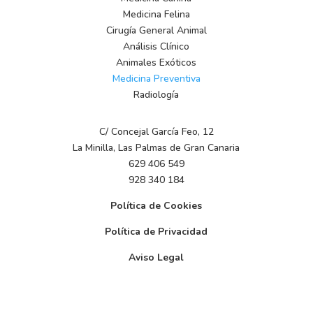
Medicina Felina
Cirugía General Animal
Análisis Clínico
Animales Exóticos
Medicina Preventiva
Radiología
C/ Concejal García Feo, 12
La Minilla, Las Palmas de Gran Canaria
629 406 549
928 340 184
Política de Cookies
Política de Privacidad
Aviso Legal