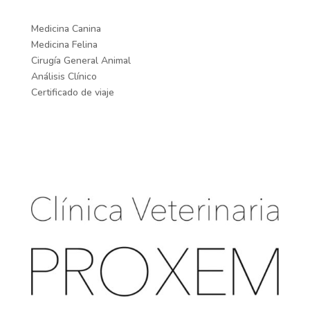
Medicina Canina
Medicina Felina
Cirugía General Animal
Análisis Clínico
Certificado de viaje