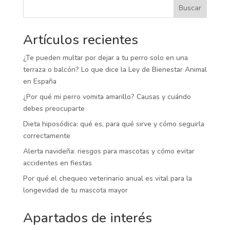
Buscar
Artículos recientes
¿Te pueden multar por dejar a tu perro solo en una
terraza o balcón? Lo que dice la Ley de Bienestar Animal
en España
¿Por qué mi perro vomita amarillo? Causas y cuándo
debes preocuparte
Dieta hiposódica: qué es, para qué sirve y cómo seguirla
correctamente
Alerta navideña: riesgos para mascotas y cómo evitar
accidentes en fiestas
Por qué el chequeo veterinario anual es vital para la
longevidad de tu mascota mayor
Apartados de interés