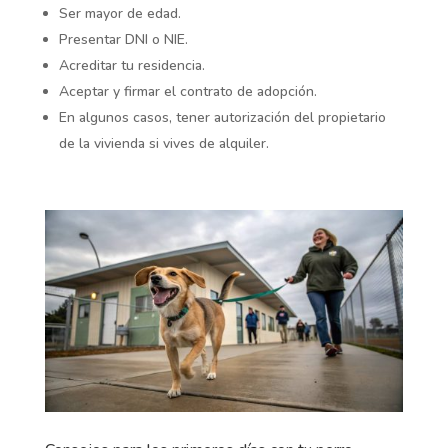
Ser mayor de edad.
Presentar DNI o NIE.
Acreditar tu residencia.
Aceptar y firmar el contrato de adopción.
En algunos casos, tener autorización del propietario
de la vivienda si vives de alquiler.