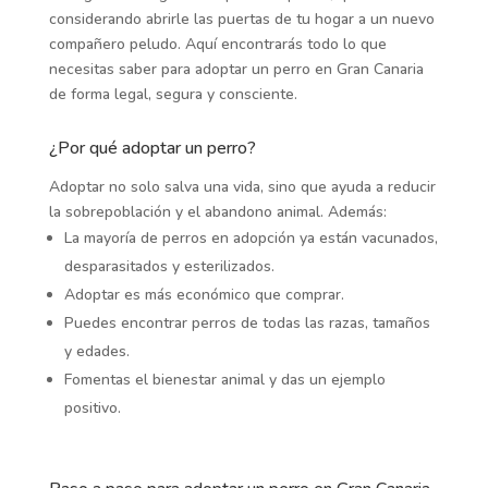
considerando abrirle las puertas de tu hogar a un nuevo
compañero peludo. Aquí encontrarás todo lo que
necesitas saber para adoptar un perro en Gran Canaria
de forma legal, segura y consciente.
¿Por qué adoptar un perro?
Adoptar no solo salva una vida, sino que ayuda a reducir
la sobrepoblación y el abandono animal. Además:
La mayoría de perros en adopción ya están vacunados,
desparasitados y esterilizados.
Adoptar es más económico que comprar.
Puedes encontrar perros de todas las razas, tamaños
y edades.
Fomentas el bienestar animal y das un ejemplo
positivo.