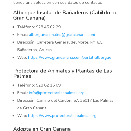
tienes una selección con sus datos de contacto:
Albergue Insular de Bañaderos (Cabildo de
Gran Canaria)
Teléfono: 928 45 02 29
Email:
albergueanimales@grancanaria.com
Dirección: Carretera General del Norte, km 6.5,
Bañaderos, Arucas
Web:
https://www.grancanaria.com/portal-albergue
Protectora de Animales y Plantas de Las
Palmas
Teléfono: 928 62 15 09
Email:
info@protectoralaspalmas.org
Dirección: Camino del Cardón, 57, 35017 Las Palmas
de Gran Canaria
Web:
https://www.protectoralaspalmas.org
Adopta en Gran Canaria