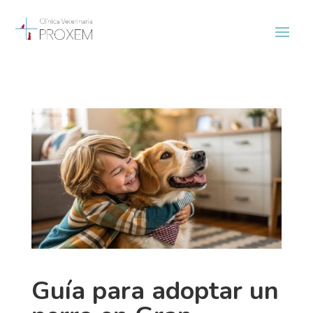
Guía para adoptar un