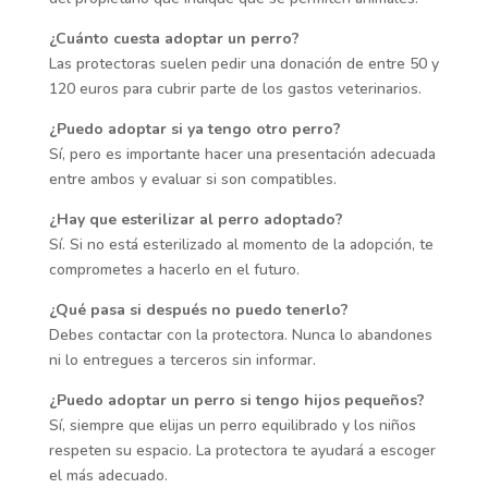
¿Cuánto cuesta adoptar un perro?
Las protectoras suelen pedir una donación de entre 50 y
120 euros para cubrir parte de los gastos veterinarios.
¿Puedo adoptar si ya tengo otro perro?
Sí, pero es importante hacer una presentación adecuada
entre ambos y evaluar si son compatibles.
¿Hay que esterilizar al perro adoptado?
Sí. Si no está esterilizado al momento de la adopción, te
comprometes a hacerlo en el futuro.
¿Qué pasa si después no puedo tenerlo?
Debes contactar con la protectora. Nunca lo abandones
ni lo entregues a terceros sin informar.
¿Puedo adoptar un perro si tengo hijos pequeños?
Sí, siempre que elijas un perro equilibrado y los niños
respeten su espacio. La protectora te ayudará a escoger
el más adecuado.