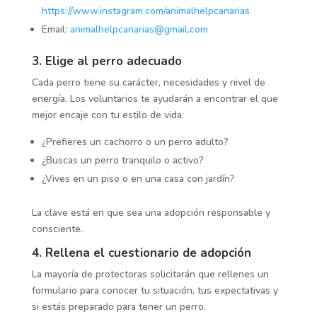
https://www.instagram.com/animalhelpcanarias
Email:
animalhelpcanarias@gmail.com
3. Elige al perro adecuado
Cada perro tiene su carácter, necesidades y nivel de
energía. Los voluntarios te ayudarán a encontrar el que
mejor encaje con tu estilo de vida:
¿Prefieres un cachorro o un perro adulto?
¿Buscas un perro tranquilo o activo?
¿Vives en un piso o en una casa con jardín?
La clave está en que sea una adopción responsable y
consciente.
4. Rellena el cuestionario de adopción
La mayoría de protectoras solicitarán que rellenes un
formulario para conocer tu situación, tus expectativas y
si estás preparado para tener un perro.