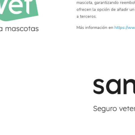
mascota, garantizando reembol
ofrecen la opción de añadir un
a terceros.
Más información en
https://ww