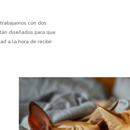
 trabajamos con dos
tán diseñados para que
ad a la hora de recibir