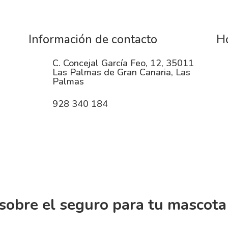
Información de contacto
Ho
C. Concejal García Feo, 12, 35011
Las Palmas de Gran Canaria, Las
Palmas
928 340 184
sobre el seguro para tu mascota