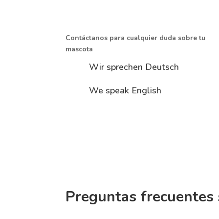
Contáctanos para cualquier duda sobre tu
mascota
Wir sprechen Deutsch
We speak English
Preguntas frecuentes 