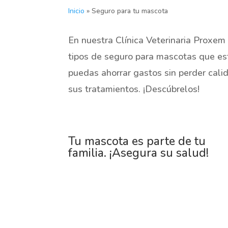
Inicio
»
Seguro para tu mascota
En nuestra Clínica Veterinaria Proxem
tipos de seguro para mascotas que es
puedas ahorrar gastos sin perder calid
sus tratamientos. ¡Descúbrelos!
Tu mascota es parte de tu
familia. ¡Asegura su salud!