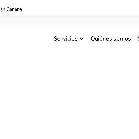
an Canaria
Servicios
Quiénes somos
a