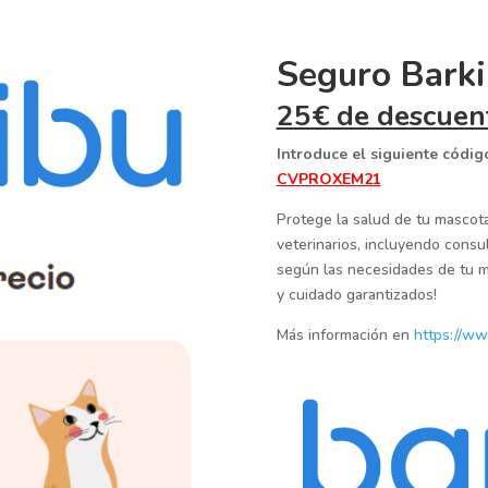
Seguro Bark
25€ de descuen
Introduce el siguiente códig
CVPROXEM21
Protege la salud de tu mascot
veterinarios, incluyendo consul
según las necesidades de tu ma
y cuidado garantizados!
Más información en
https://ww