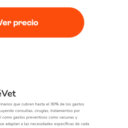
éVet
inarios que cubren hasta el 90% de los gastos
luyendo consultas, cirugías, tratamientos por
sí como gastos preventivos como vacunas y
 se adaptan a las necesidades específicas de cada