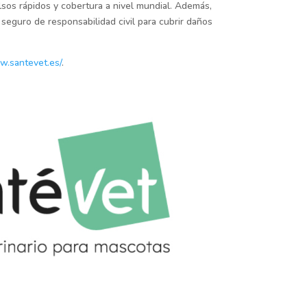
sos rápidos y cobertura a nivel mundial. Además,
 seguro de responsabilidad civil para cubrir daños
w.santevet.es/
.