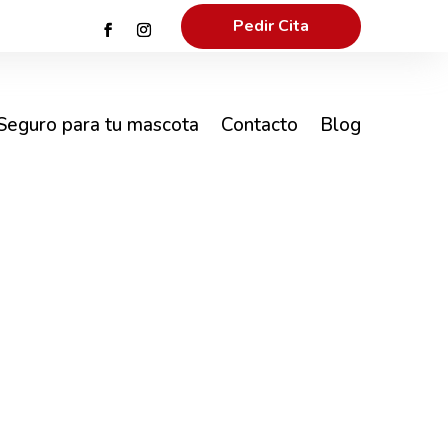
Pedir Cita
Seguro para tu mascota
Contacto
Blog