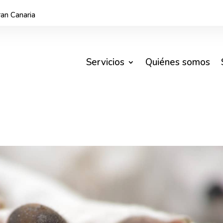
an Canaria
Servicios
Quiénes somos