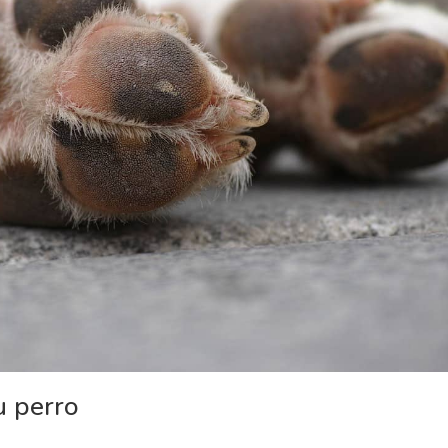
u perro