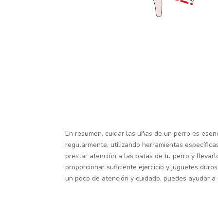
En resumen, cuidar las uñas de un perro es esen
regularmente, utilizando herramientas específicas
prestar atención a las patas de tu perro y llevar
proporcionar suficiente ejercicio y juguetes dur
un poco de atención y cuidado, puedes ayudar a 