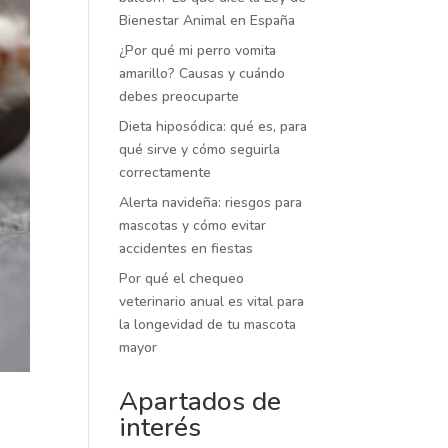
Bienestar Animal en España
¿Por qué mi perro vomita
amarillo? Causas y cuándo
debes preocuparte
Dieta hiposódica: qué es, para
qué sirve y cómo seguirla
correctamente
Alerta navideña: riesgos para
mascotas y cómo evitar
accidentes en fiestas
Por qué el chequeo
veterinario anual es vital para
la longevidad de tu mascota
mayor
Apartados de
interés