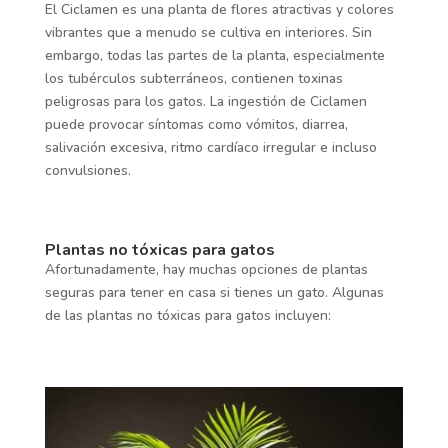
El Ciclamen es una planta de flores atractivas y colores
vibrantes que a menudo se cultiva en interiores. Sin
embargo, todas las partes de la planta, especialmente
los tubérculos subterráneos, contienen toxinas
peligrosas para los gatos. La ingestión de Ciclamen
puede provocar síntomas como vómitos, diarrea,
salivación excesiva, ritmo cardíaco irregular e incluso
convulsiones.
Plantas no tóxicas para gatos
Afortunadamente, hay muchas opciones de plantas
seguras para tener en casa si tienes un gato. Algunas
de las plantas no tóxicas para gatos incluyen: