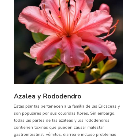
Azalea y Rododendro
Estas plantas pertenecen a la familia de las Ericáceas y
son populares por sus coloridas flores. Sin embargo,
todas las partes de las azaleas y los rododendros
contienen toxinas que pueden causar malestar
gastrointestinal, vómitos, diarrea e incluso problemas