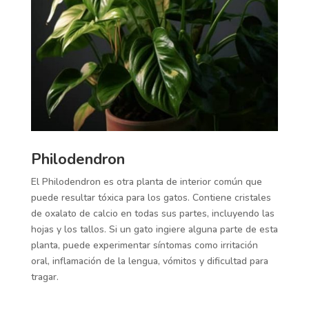
Philodendron
El Philodendron es otra planta de interior común que
puede resultar tóxica para los gatos. Contiene cristales
de oxalato de calcio en todas sus partes, incluyendo las
hojas y los tallos. Si un gato ingiere alguna parte de esta
planta, puede experimentar síntomas como irritación
oral, inflamación de la lengua, vómitos y dificultad para
tragar.