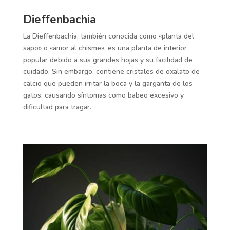
Dieffenbachia
La Dieffenbachia, también conocida como «planta del
sapo» o «amor al chisme», es una planta de interior
popular debido a sus grandes hojas y su facilidad de
cuidado. Sin embargo, contiene cristales de oxalato de
calcio que pueden irritar la boca y la garganta de los
gatos, causando síntomas como babeo excesivo y
dificultad para tragar.