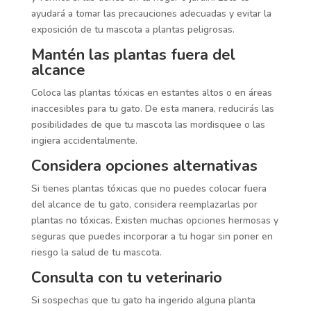
ayudará a tomar las precauciones adecuadas y evitar la
exposición de tu mascota a plantas peligrosas.
Mantén las plantas fuera del
alcance
Coloca las plantas tóxicas en estantes altos o en áreas
inaccesibles para tu gato. De esta manera, reducirás las
posibilidades de que tu mascota las mordisquee o las
ingiera accidentalmente.
Considera opciones alternativas
Si tienes plantas tóxicas que no puedes colocar fuera
del alcance de tu gato, considera reemplazarlas por
plantas no tóxicas. Existen muchas opciones hermosas y
seguras que puedes incorporar a tu hogar sin poner en
riesgo la salud de tu mascota.
Consulta con tu veterinario
Si sospechas que tu gato ha ingerido alguna planta