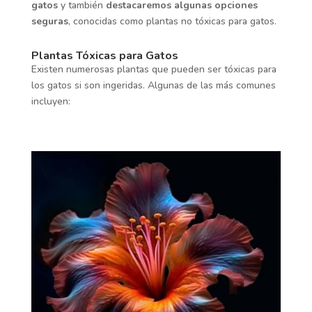
gatos
y también
destacaremos algunas opciones
seguras
, conocidas como plantas no tóxicas para gatos.
Plantas Tóxicas para Gatos
Existen numerosas plantas que pueden ser tóxicas para
los gatos si son ingeridas. Algunas de las más comunes
incluyen: