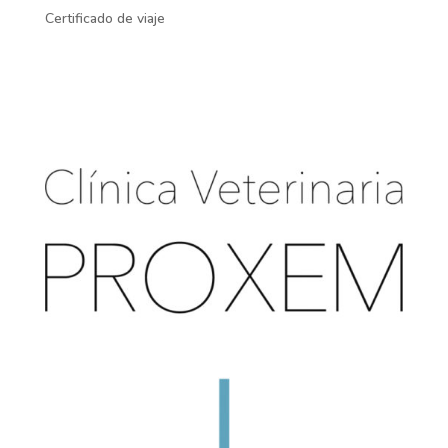
Certificado de viaje