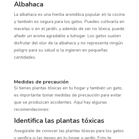
Albahaca
La albahaca es una hierba aromática popular en la cocina
y también es segura para los gatos. Puedes cultivarla en
macetas o en el jardín, y además de ser no tóxica, puede
añadir un aroma agradable a tuhogar. Los gatos suelen
disfrutar del olor de la albahaca y no representa ningún
peligro para su salud si la ingieren en pequeñas
cantidades.
Medidas de precaución
Si tienes plantas tóxicas en tu hogar y también un gato,
es importante tomar medidas de precaución para evitar
que se produzcan accidentes. Aquí hay algunas
recomendaciones:
Identifica las plantas tóxicas
Asegúrate de conocer las plantas tóxicas para los gatos
y verifica si las tienes en tu hogar o jardín. Esto te