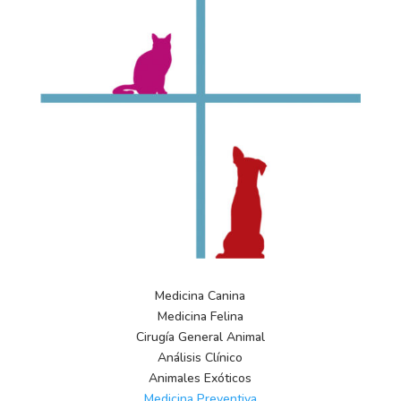
Medicina Canina
Medicina Felina
Cirugía General Animal
Análisis Clínico
Animales Exóticos
Medicina Preventiva