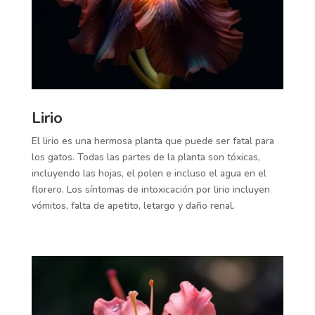
Lirio
El lirio es una hermosa planta que puede ser fatal para
los gatos. Todas las partes de la planta son tóxicas,
incluyendo las hojas, el polen e incluso el agua en el
florero. Los síntomas de intoxicación por lirio incluyen
vómitos, falta de apetito, letargo y daño renal.