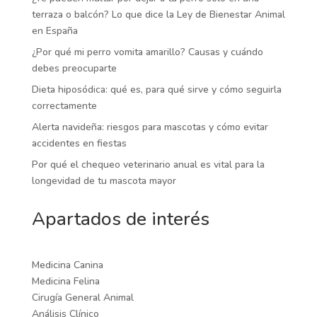
terraza o balcón? Lo que dice la Ley de Bienestar Animal
en España
¿Por qué mi perro vomita amarillo? Causas y cuándo
debes preocuparte
Dieta hiposódica: qué es, para qué sirve y cómo seguirla
correctamente
Alerta navideña: riesgos para mascotas y cómo evitar
accidentes en fiestas
Por qué el chequeo veterinario anual es vital para la
longevidad de tu mascota mayor
Apartados de interés
Medicina Canina
Medicina Felina
Cirugía General Animal
Análisis Clínico