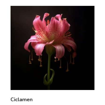
Ciclamen