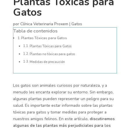
Plantas Tóxicas para
Gatos
por
Clínica Veterinaria Proxem
|
Gatos
Tabla de contenidos
Plantas Tóxicas para Gatos
Plantas Tóxicas para Gatos
Plantas no tóxicas para gatos
Medidas de precaución
Los gatos son animales curiosos por naturaleza, y a
menudo les encanta explorar su entorno. Sin embargo,
algunas plantas pueden representar un peligro para su
salud. Es importante estar informado sobre las plantas
tóxicas para gatos y tomar medidas para proteger a
nuestros amigos felinos. En este artículo,
discutiremos
algunas de las plantas más perjudiciales para los