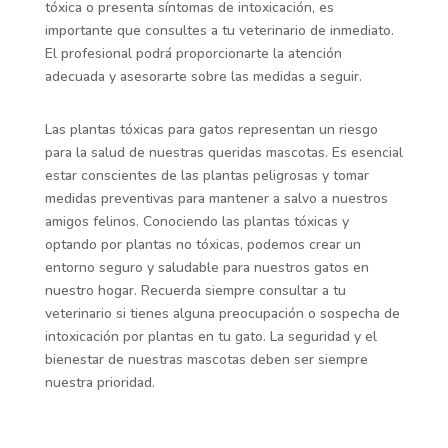
tóxica o presenta síntomas de intoxicación, es
importante que consultes a tu veterinario de inmediato.
El profesional podrá proporcionarte la atención
adecuada y asesorarte sobre las medidas a seguir.
Las plantas tóxicas para gatos representan un riesgo
para la salud de nuestras queridas mascotas. Es esencial
estar conscientes de las plantas peligrosas y tomar
medidas preventivas para mantener a salvo a nuestros
amigos felinos. Conociendo las plantas tóxicas y
optando por plantas no tóxicas, podemos crear un
entorno seguro y saludable para nuestros gatos en
nuestro hogar. Recuerda siempre consultar a tu
veterinario si tienes alguna preocupación o sospecha de
intoxicación por plantas en tu gato. La seguridad y el
bienestar de nuestras mascotas deben ser siempre
nuestra prioridad.